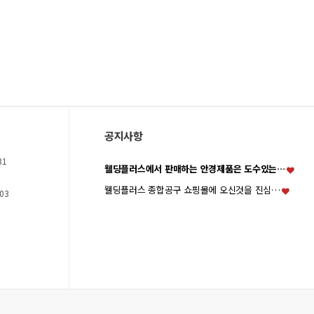
공지사항
31
웰딩플러스에서 판매하는 안경제품은 도수있는…
웰딩플러스 종합공구 쇼핑몰에 오신것을 진심…
03