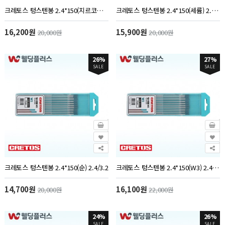
크레토스 텅스텐봉 2.4*150(지르코늄) 2.4/3.2
크레토스 텅스텐봉 2.4*150(세륨) 2.4/3.2
16,200원
15,900원
20,000원
20,000원
26%
27%
SALE
SALE
크레토스 텅스텐봉 2.4*150(순) 2.4/3.2
크레토스 텅스텐봉 2.4*150(W3) 2.4/3.2
14,700원
16,100원
20,000원
22,000원
24%
26%
SALE
SALE